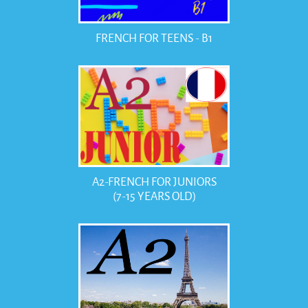
FRENCH FOR TEENS - B1
A2-FRENCH FOR JUNIORS
(7-15 YEARS OLD)