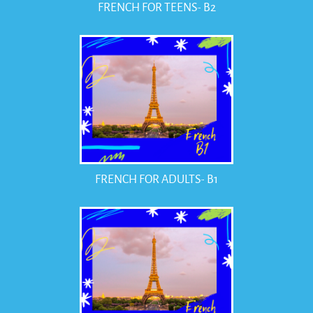
FRENCH FOR TEENS- B2
FRENCH FOR ADULTS- B1