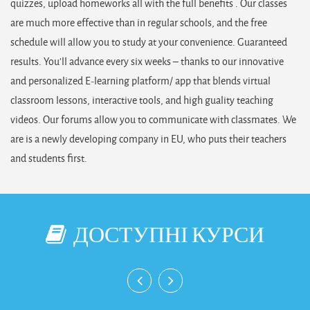
quizzes, upload homeworks all with the full benefits . Our classes
are much more effective than in regular schools, and the free
schedule will allow you to study at your convenience. Guaranteed
results. You’ll advance every six weeks – thanks to our innovative
and personalized E-learning platform/ app that blends virtual
classroom lessons, interactive tools, and high guality teaching
videos. Our forums allow you to communicate with classmates. We
are is a newly developing company in EU, who puts their teachers
and students first.
ДОСТУПНІ КУРСИ