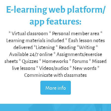
E-learning web platform/
app features:
* Virtual classroom * Personal member area *
Learning materials included * Eash lesson notes
delivered *Listening * Reading *Writing *
Available 24/7 online * Assignments/exercise
sheets * Quizzes * Homeworks * Forums * Missed
live lessons * Videos/audios * New words *
Comminicate with classmates
More info