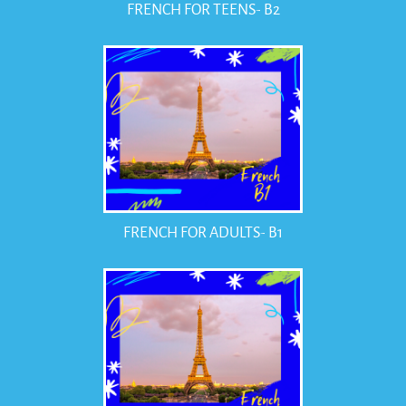
FRENCH FOR TEENS- B2
FRENCH FOR ADULTS- B1