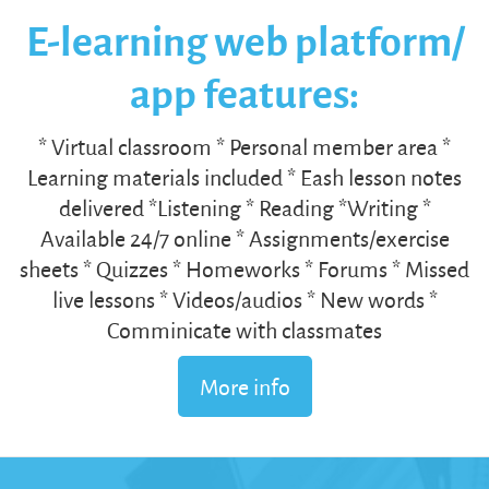
E-learning web platform/
app features:
* Virtual classroom * Personal member area *
Learning materials included * Eash lesson notes
delivered *Listening * Reading *Writing *
Available 24/7 online * Assignments/exercise
sheets * Quizzes * Homeworks * Forums * Missed
live lessons * Videos/audios * New words *
Comminicate with classmates
More info