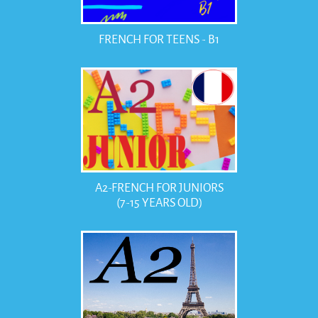
FRENCH FOR TEENS - B1
A2-FRENCH FOR JUNIORS
(7-15 YEARS OLD)