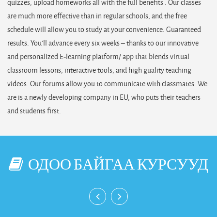
quizzes, upload homeworks all with the full benefits . Our classes
are much more effective than in regular schools, and the free
schedule will allow you to study at your convenience. Guaranteed
results. You’ll advance every six weeks – thanks to our innovative
and personalized E-learning platform/ app that blends virtual
classroom lessons, interactive tools, and high guality teaching
videos. Our forums allow you to communicate with classmates. We
are is a newly developing company in EU, who puts their teachers
and students first.
ОДОО БАЙГАА КУРСУУД